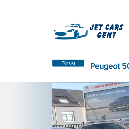
Terug
Peugeot 5