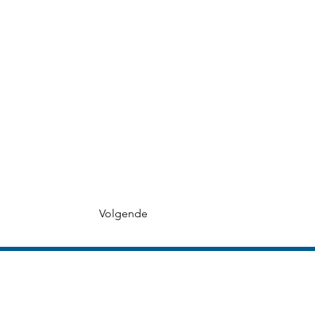
Volgende