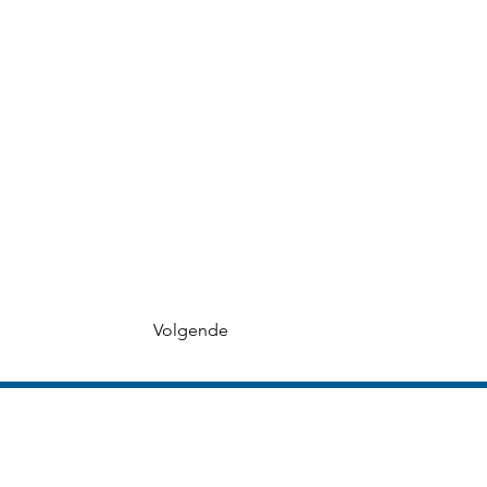
Volgende